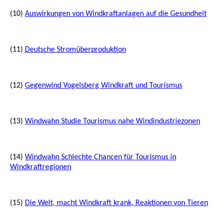
(10)
Auswirkungen von Windkraftanlagen auf die Gesundheit
(11)
Deutsche Stromüberproduktion
(12)
Gegenwind Vogelsberg Windkraft und Tourismus
(13)
Windwahn Studie Tourismus nahe Windindustriezonen
(14)
Windwahn Schlechte Chancen für Tourismus in
Windkraftregionen
(15)
Die Welt, macht Windkraft krank, Reaktionen von Tieren