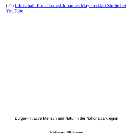
(21)
Infraschall. Prof. Dr.med.Johannes Mayer erklärt Studie bei
YouTube
Bürger-Initiative Mensch und Natur
in der Nationalparkregion
Kellerwald/Edersee