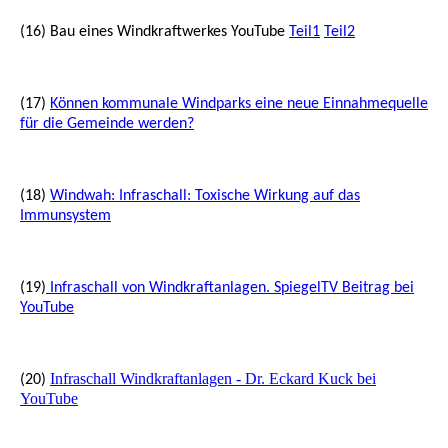
(16) Bau eines Windkraftwerkes YouTube
Teil1
Teil2
(17)
Können kommunale Windparks eine neue Einnahmequelle
für die Gemeinde werden?
(18)
Windwah: Infraschall: Toxische Wirkung auf das
Immunsystem
(19)
Infraschall von Windkraftanlagen. SpiegelTV Beitrag bei
YouTube
Infraschall Windkraftanlagen - Dr. Eckard Kuck bei
(20)
YouTube