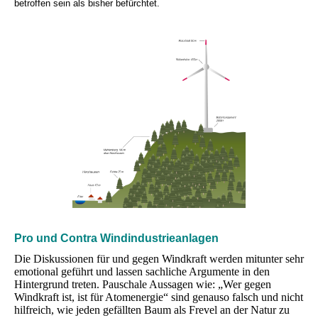
betroffen sein als bisher befürchtet.
Pro und Contra Windindustrieanlagen
Die Diskussionen für und gegen Windkraft werden mitunter sehr
emotional geführt und lassen sachliche Argumente in den
Hintergrund treten. Pauschale Aussagen wie: „Wer gegen
Windkraft ist, ist für Atomenergie“ sind genauso falsch und nicht
hilfreich, wie jeden gefällten Baum als Frevel an der Natur zu